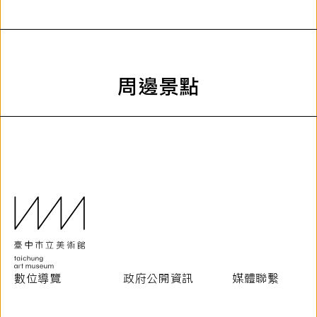
周邊景點
數位導覽
政府公開資訊
媒體聯繫