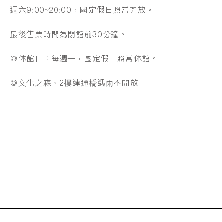
週六9:00~20:00，國定假日照常開放。
最後售票時間為閉館前30分鐘。
◎休館日：每週一，國定假日照常休館。
◎文化之森、2樓連通橋遇雨不開放