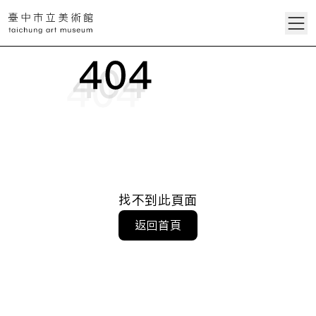
找不到此頁面
返回首頁