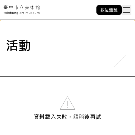
數位體驗
活動
資料載入失敗，請稍後再試