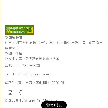
◎開館時間：
週日、週二至週五9:00–17:00、週六9:00–20:00，國定假日
照常開放
◎週一休館
◎文化之森、2樓連通橋遇雨不開放
電話：04-23696333
Email：info@tcam.museum
407011 臺中市西屯區中科路 2201 號
© 2026 Taichung Art Museum
篩選 (1)