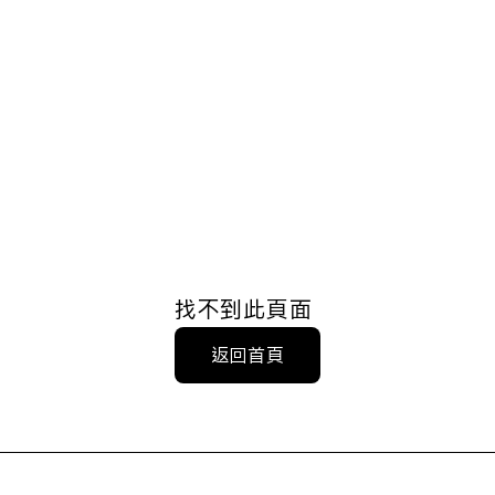
找不到此頁面
返回首頁