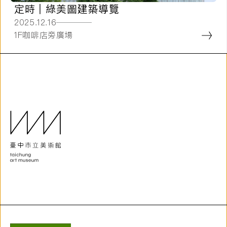
定時 | 綠美圖建築導覽
2025.12.16
1F咖啡店旁廣場