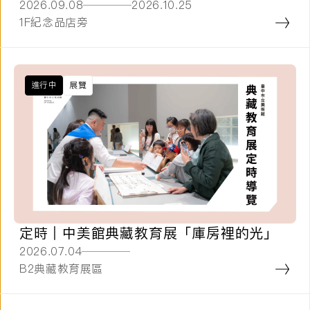
2026.09.08
2026.10.25
1F紀念品店旁
進行中
展覽
定時 | 中美館典藏教育展「庫房裡的光」
2026.07.04
B2典藏教育展區