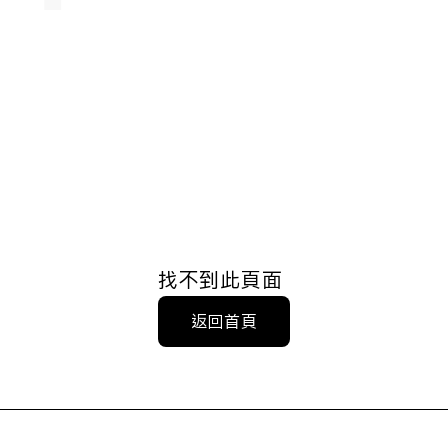
找不到此頁面
返回首頁